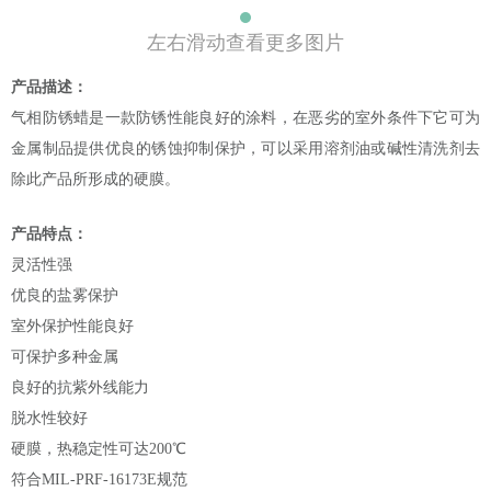
左右滑动查看更多图片
产品描述：
气相防锈蜡是一款防锈性能良好的涂料，在恶劣的室外条件下它可为
金属制品提供优良的锈蚀抑制保护，可以采用溶剂油或碱性清洗剂去
除此产品所形成的硬膜。
产品特点：
灵活性强
优良的盐雾保护
室外保护性能良好
可保护多种金属
良好的抗紫外线能力
脱水性较好
硬膜，热稳定性可达200℃
符合MIL-PRF-16173E规范