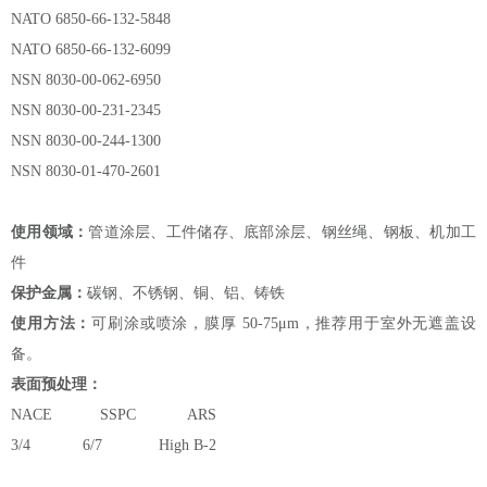
NATO 6850-66-132-5848
NATO 6850-66-132-6099
NSN 8030-00-062-6950
NSN 8030-00-231-2345
NSN 8030-00-244-1300
NSN 8030-01-470-2601
使用领域：
管道涂层、工件储存、底部涂层、钢丝绳、钢板、机加工
件
保护金属：
碳钢、不锈钢、铜、铝、铸铁
使用方法：
可刷涂或喷涂，膜厚 50-75μm，推荐用于室外无遮盖设
备。
表面预处理：
NACE SSPC ARS
3/4 6/7 High B-2