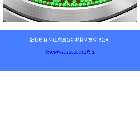
版权所有 ©
山东国智新材料科技有限公司
鲁ICP备2022020012号-1